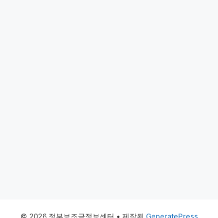
© 2026 정부보조금정보센터
• 제작됨
GeneratePress