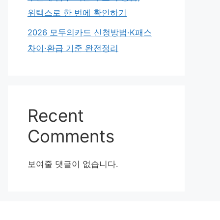
위택스로 한 번에 확인하기
2026 모두의카드 신청방법·K패스
차이·환급 기준 완전정리
Recent
Comments
보여줄 댓글이 없습니다.