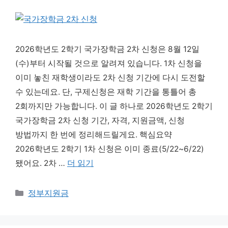
2026학년도 2학기 국가장학금 2차 신청은 8월 12일
(수)부터 시작될 것으로 알려져 있습니다. 1차 신청을
이미 놓친 재학생이라도 2차 신청 기간에 다시 도전할
수 있는데요. 단, 구제신청은 재학 기간을 통틀어 총
2회까지만 가능합니다. 이 글 하나로 2026학년도 2학기
국가장학금 2차 신청 기간, 자격, 지원금액, 신청
방법까지 한 번에 정리해드릴게요. 핵심요약
2026학년도 2학기 1차 신청은 이미 종료(5/22~6/22)
됐어요. 2차 …
더 읽기
카테고리
정부지원금