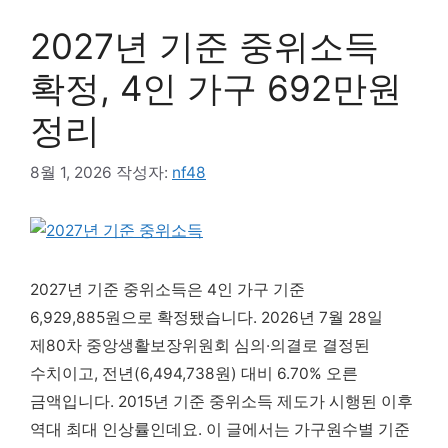
2027년 기준 중위소득
확정, 4인 가구 692만원
정리
8월 1, 2026
작성자:
nf48
2027년 기준 중위소득은 4인 가구 기준
6,929,885원으로 확정됐습니다. 2026년 7월 28일
제80차 중앙생활보장위원회 심의·의결로 결정된
수치이고, 전년(6,494,738원) 대비 6.70% 오른
금액입니다. 2015년 기준 중위소득 제도가 시행된 이후
역대 최대 인상률인데요. 이 글에서는 가구원수별 기준