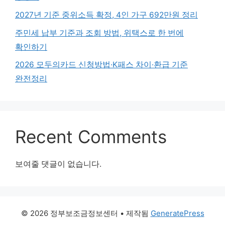
2027년 기준 중위소득 확정, 4인 가구 692만원 정리
주민세 납부 기준과 조회 방법, 위택스로 한 번에
확인하기
2026 모두의카드 신청방법·K패스 차이·환급 기준
완전정리
Recent Comments
보여줄 댓글이 없습니다.
© 2026 정부보조금정보센터
• 제작됨
GeneratePress